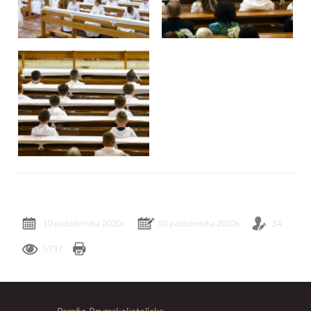
10 października 2020r.
10 października 2020r.
34
5737