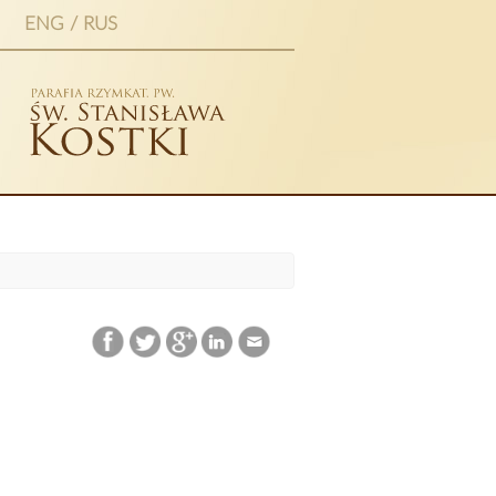
ENG / RUS