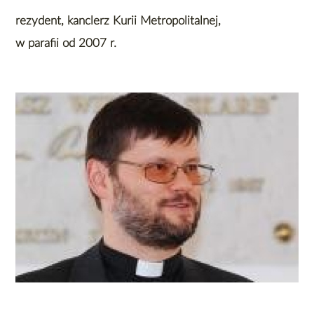
rezydent, kanclerz Kurii Metropolitalnej,
w parafii od 2007 r.